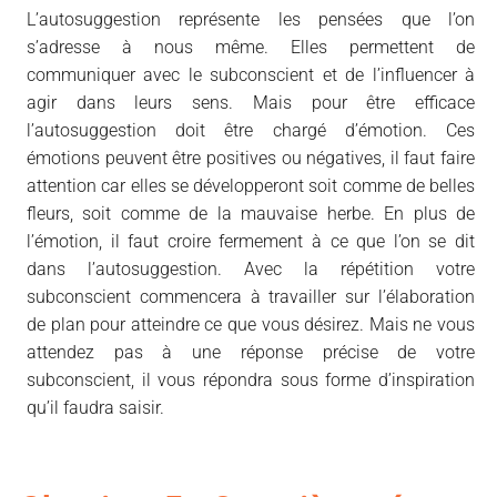
L’autosuggestion représente les pensées que l’on
s’adresse à nous même. Elles permettent de
communiquer avec le subconscient et de l’influencer à
agir dans leurs sens. Mais pour être efficace
l’autosuggestion doit être chargé d’émotion. Ces
émotions peuvent être positives ou négatives, il faut faire
attention car elles se développeront soit comme de belles
fleurs, soit comme de la mauvaise herbe. En plus de
l’émotion, il faut croire fermement à ce que l’on se dit
dans l’autosuggestion. Avec la répétition votre
subconscient commencera à travailler sur l’élaboration
de plan pour atteindre ce que vous désirez. Mais ne vous
attendez pas à une réponse précise de votre
subconscient, il vous répondra sous forme d’inspiration
qu’il faudra saisir.