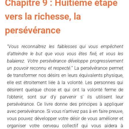
Chapitre 9 : Huitième étape
vers la richesse, la
persévérance
“Vous reconnaîtrez les faiblesses qui vous empêchent
d’atteindre le but que vous vous êtes fixé, et vous les
balaierez. Votre persévérance développe progressivement
un pouvoir reconnu et respecté.”
La persévérance permet
de transformer nos désirs en leurs équivalents physique,
elle est étroitement liée à la volonté. Les personnes qui
désirent quelque chose et qui ont la volonté ferme de
l’obtenir, sont sur d’y parvenir s’ ils utilisent leur
persévérance. Ce livre donne des principes à appliquer
avec persévérance. Si vous n’arrivez pas à en faire preuve,
vous pouvez développer votre désir de vous améliorer et
organiser votre cerveau collectif qui vous aidera à