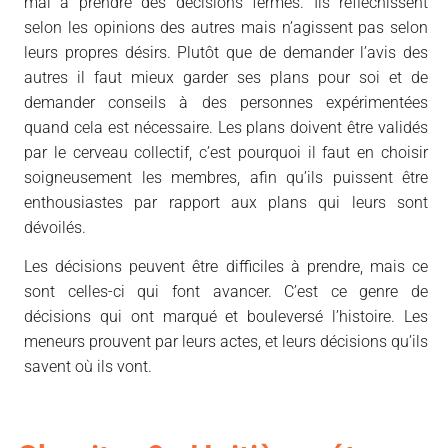
mal à prendre des décisions fermes. Ils réfléchissent
selon les opinions des autres mais n’agissent pas selon
leurs propres désirs. Plutôt que de demander l’avis des
autres il faut mieux garder ses plans pour soi et de
demander conseils à des personnes expérimentées
quand cela est nécessaire. Les plans doivent être validés
par le cerveau collectif, c’est pourquoi il faut en choisir
soigneusement les membres, afin qu’ils puissent être
enthousiastes par rapport aux plans qui leurs sont
dévoilés.
Les décisions peuvent être difficiles à prendre, mais ce
sont celles-ci qui font avancer. C’est ce genre de
décisions qui ont marqué et bouleversé l’histoire. Les
meneurs prouvent par leurs actes, et leurs décisions qu’ils
savent où ils vont.