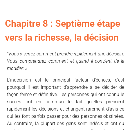
Chapitre 8 : Septième étape
vers la richesse, la décision
“Vous y verrez comment prendre rapidement une décision.
Vous comprendrez comment et quand il convient de la
modifier. »
L’indécision est le principal facteur d’échecs, c’est
pourquoi il est important d’apprendre à se décider de
façon ferme et définitive. Les personnes qui ont connu le
succès ont en commun le fait qu’elles prennent
rapidement les décisions et changent rarement d’avis ce
qui les font parfois passer pour des personnes obstinées.
Au contraire, la plupart des gens sont indécis et ont du