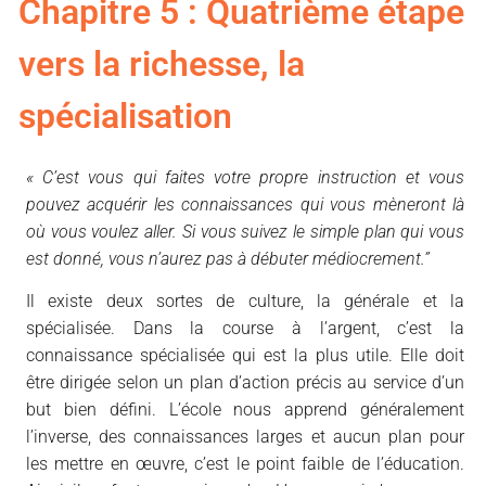
Chapitre 5 : Quatrième étape
vers la richesse, la
spécialisation
« C’est vous qui faites votre propre instruction et vous
pouvez acquérir les connaissances qui vous mèneront là
où vous voulez aller. Si vous suivez le simple plan qui vous
est donné, vous n’aurez pas à débuter médiocrement.”
Il existe deux sortes de culture, la générale et la
spécialisée. Dans la course à l’argent, c’est la
connaissance spécialisée qui est la plus utile. Elle doit
être dirigée selon un plan d’action précis au service d’un
but bien défini. L’école nous apprend généralement
l’inverse, des connaissances larges et aucun plan pour
les mettre en œuvre, c’est le point faible de l’éducation.