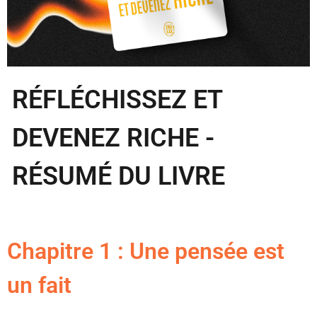
RÉFLÉCHISSEZ ET
DEVENEZ RICHE -
RÉSUMÉ DU LIVRE
Chapitre 1 : Une pensée est
un fait