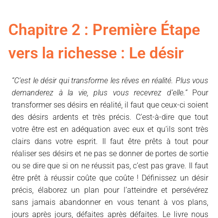
Chapitre 2 : Première Étape
vers la richesse : Le désir
“C’est le désir qui transforme les rêves en réalité. Plus vous
demanderez à la vie, plus vous recevrez d’elle.”
Pour
transformer ses désirs en réalité, il faut que ceux-ci soient
des désirs ardents et très précis. C’est-à-dire que tout
votre être est en adéquation avec eux et qu’ils sont très
clairs dans votre esprit. Il faut être prêts à tout pour
réaliser ses désirs et ne pas se donner de portes de sortie
ou se dire que si on ne réussit pas, c’est pas grave. Il faut
être prêt à réussir coûte que coûte ! Définissez un désir
précis, élaborez un plan pour l’atteindre et persévérez
sans jamais abandonner en vous tenant à vos plans,
jours après jours, défaites après défaites. Le livre nous