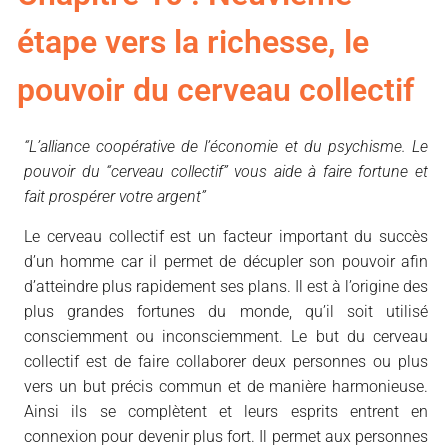
étape vers la richesse, le
pouvoir du cerveau collectif
“L’alliance coopérative de l’économie et du psychisme. Le
pouvoir du “cerveau collectif” vous aide à faire fortune et
fait prospérer votre argent”
Le cerveau collectif est un facteur important du succès
d’un homme car il permet de décupler son pouvoir afin
d’atteindre plus rapidement ses plans. Il est à l’origine des
plus grandes fortunes du monde, qu’il soit utilisé
consciemment ou inconsciemment. Le but du cerveau
collectif est de faire collaborer deux personnes ou plus
vers un but précis commun et de manière harmonieuse.
Ainsi ils se complètent et leurs esprits entrent en
connexion pour devenir plus fort. Il permet aux personnes