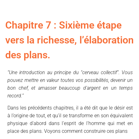
Chapitre 7 : Sixième étape
vers la richesse, l’élaboration
des plans.
“Une introduction au principe du “cerveau collectif”. Vous
pouvez mettre en valeur toutes vos possibilités, devenir un
bon chef, et amasser beaucoup d’argent en un temps
record.”
Dans les précédents chapitres, il a été dit que le désir est
à l’origine de tout, et qu’il se transforme en son équivalent
physique d’abord dans l’esprit de l’homme qui met en
place des plans. Voyons comment construire ces plans