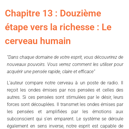
Chapitre 13 : Douzième
étape vers la richesse : Le
cerveau humain
“Dans chaque domaine de votre esprit, vous découvrirez de
nouveaux pouvoirs. Vous verrez comment les utiliser pour
acquérir une pensée rapide, claire et efficace”
L’auteur compare notre cerveau à un poste de radio. Il
reçoit les ondes émises par nos pensées et celles des
autres. Si ces pensées sont stimulées par le désir, leurs
forces sont découplées. Il transmet les ondes émises par
les pensées et amplifiées par les émotions aux
subconscient qui s’en emparent. Le système se déroule
également en sens inverse, notre esprit est capable de