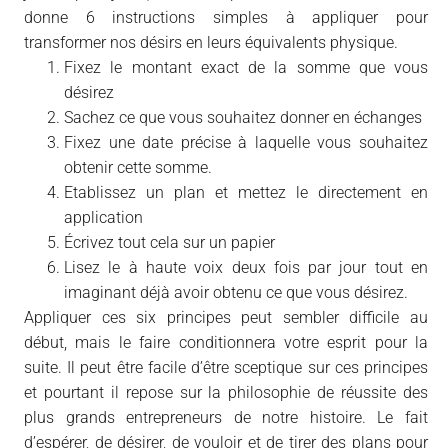
donne 6 instructions simples à appliquer pour
transformer nos désirs en leurs équivalents physique.
Fixez le montant exact de la somme que vous
désirez
Sachez ce que vous souhaitez donner en échanges
Fixez une date précise à laquelle vous souhaitez
obtenir cette somme.
Etablissez un plan et mettez le directement en
application
Écrivez tout cela sur un papier
Lisez le à haute voix deux fois par jour tout en
imaginant déjà avoir obtenu ce que vous désirez.
Appliquer ces six principes peut sembler difficile au
début, mais le faire conditionnera votre esprit pour la
suite. Il peut être facile d’être sceptique sur ces principes
et pourtant il repose sur la philosophie de réussite des
plus grands entrepreneurs de notre histoire. Le fait
d’espérer, de désirer, de vouloir et de tirer des plans pour