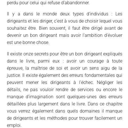
perdu pour celui qui refuse d’abandonner.
Il y a dans le monde deux types d’individus : Les
dirigeants et les diriger, c’est à vous de choisir lequel vous
souhaitez être. Bien souvent, il faut être dirigé avant de
devenir un bon dirigeant mais avoir l’ambition d’évoluer
est une bonne chose.
Il existe onze secrets pour être un bon dirigeant expliqués
dans le livre, parmi eux : avoir un courage à toute
épreuve, la maîtrise de soi et avoir un sens aigu de la
justice. Il existe également des erreurs fondamentales qui
peuvent mener les dirigeants à l’échec. Négliger les
détails, ne pas vouloir rendre de services ou encore le
manque d’imagination sont quelques-unes des erreurs
détaillées plus largement dans le livre. Dans ce chapitre
vous verrez également dans quels domaines il manque
de dirigeants et les méthodes pour trouver facilement un
emploi.