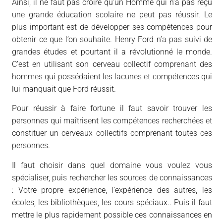
Ainsi, il ne faut pas croire qu’un Homme qui n’a pas reçu
une grande éducation scolaire ne peut pas réussir. Le
plus important est de développer ses compétences pour
obtenir ce que l’on souhaite. Henry Ford n’a pas suivi de
grandes études et pourtant il a révolutionné le monde.
C’est en utilisant son cerveau collectif comprenant des
hommes qui possédaient les lacunes et compétences qui
lui manquait que Ford réussit.
Pour réussir à faire fortune il faut savoir trouver les
personnes qui maîtrisent les compétences recherchées et
constituer un cerveaux collectifs comprenant toutes ces
personnes.
Il faut choisir dans quel domaine vous voulez vous
spécialiser, puis rechercher les sources de connaissances
: Votre propre expérience, l’expérience des autres, les
écoles, les bibliothèques, les cours spéciaux.. Puis il faut
mettre le plus rapidement possible ces connaissances en