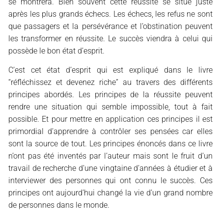
se montrera. Bien souvent cette réussite se situe juste
après les plus grands échecs. Les échecs, les refus ne sont
que passagers et la persévérance et l’obstination peuvent
les transformer en réussite. Le succès viendra à celui qui
possède le bon état d’esprit.
C’est cet état d’esprit qui est expliqué dans le livre
“réfléchissez et devenez riche” au travers des différents
principes abordés. Les principes de la réussite peuvent
rendre une situation qui semble impossible, tout à fait
possible. Et pour mettre en application ces principes il est
primordial d’apprendre à contrôler ses pensées car elles
sont la source de tout. Les principes énoncés dans ce livre
n’ont pas été inventés par l’auteur mais sont le fruit d’un
travail de recherche d’une vingtaine d’années à étudier et à
interviewer des personnes qui ont connu le succès. Ces
principes ont aujourd’hui changé la vie d’un grand nombre
de personnes dans le monde.