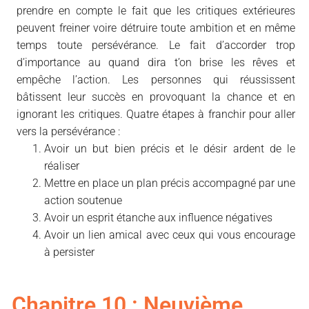
prendre en compte le fait que les critiques extérieures
peuvent freiner voire détruire toute ambition et en même
temps toute persévérance. Le fait d’accorder trop
d’importance au quand dira t’on brise les rêves et
empêche l’action. Les personnes qui réussissent
bâtissent leur succès en provoquant la chance et en
ignorant les critiques. Quatre étapes à franchir pour aller
vers la persévérance :
Avoir un but bien précis et le désir ardent de le
réaliser
Mettre en place un plan précis accompagné par une
action soutenue
Avoir un esprit étanche aux influence négatives
Avoir un lien amical avec ceux qui vous encourage
à persister
Chapitre 10 : Neuvième