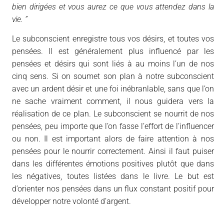
bien dirigées et vous aurez ce que vous attendez dans la
vie. ”
Le subconscient enregistre tous vos désirs, et toutes vos
pensées. Il est généralement plus influencé par les
pensées et désirs qui sont liés à au moins l’un de nos
cinq sens. Si on soumet son plan à notre subconscient
avec un ardent désir et une foi inébranlable, sans que l’on
ne sache vraiment comment, il nous guidera vers la
réalisation de ce plan. Le subconscient se nourrit de nos
pensées, peu importe que l’on fasse l’effort de l’influencer
ou non. Il est important alors de faire attention à nos
pensées pour le nourrir correctement. Ainsi il faut puiser
dans les différentes émotions positives plutôt que dans
les négatives, toutes listées dans le livre. Le but est
d’orienter nos pensées dans un flux constant positif pour
développer notre volonté d’argent.