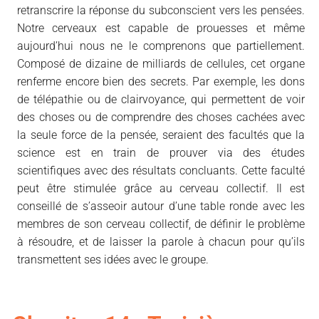
retranscrire la réponse du subconscient vers les pensées.
Notre cerveaux est capable de prouesses et même
aujourd’hui nous ne le comprenons que partiellement.
Composé de dizaine de milliards de cellules, cet organe
renferme encore bien des secrets. Par exemple, les dons
de télépathie ou de clairvoyance, qui permettent de voir
des choses ou de comprendre des choses cachées avec
la seule force de la pensée, seraient des facultés que la
science est en train de prouver via des études
scientifiques avec des résultats concluants. Cette faculté
peut être stimulée grâce au cerveau collectif. Il est
conseillé de s’asseoir autour d’une table ronde avec les
membres de son cerveau collectif, de définir le problème
à résoudre, et de laisser la parole à chacun pour qu’ils
transmettent ses idées avec le groupe.