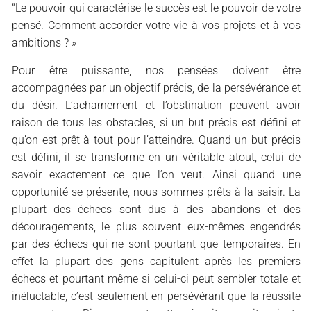
“Le pouvoir qui caractérise le succès est le pouvoir de votre
pensé. Comment accorder votre vie à vos projets et à vos
ambitions ? »
Pour être puissante, nos pensées doivent être
accompagnées par un objectif précis, de la persévérance et
du désir. L’acharnement et l’obstination peuvent avoir
raison de tous les obstacles, si un but précis est défini et
qu’on est prêt à tout pour l’atteindre. Quand un but précis
est défini, il se transforme en un véritable atout, celui de
savoir exactement ce que l’on veut. Ainsi quand une
opportunité se présente, nous sommes prêts à la saisir. La
plupart des échecs sont dus à des abandons et des
découragements, le plus souvent eux-mêmes engendrés
par des échecs qui ne sont pourtant que temporaires. En
effet la plupart des gens capitulent après les premiers
échecs et pourtant même si celui-ci peut sembler totale et
inéluctable, c’est seulement en persévérant que la réussite