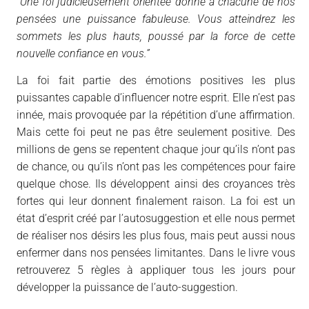
“Une foi judicieusement orientée donne à chacune de nos
pensées une puissance fabuleuse. Vous atteindrez les
sommets les plus hauts, poussé par la force de cette
nouvelle confiance en vous.”
La foi fait partie des émotions positives les plus
puissantes capable d’influencer notre esprit. Elle n’est pas
innée, mais provoquée par la répétition d’une affirmation.
Mais cette foi peut ne pas être seulement positive. Des
millions de gens se repentent chaque jour qu’ils n’ont pas
de chance, ou qu’ils n’ont pas les compétences pour faire
quelque chose. Ils développent ainsi des croyances très
fortes qui leur donnent finalement raison. La foi est un
état d’esprit créé par l’autosuggestion et elle nous permet
de réaliser nos désirs les plus fous, mais peut aussi nous
enfermer dans nos pensées limitantes. Dans le livre vous
retrouverez 5 règles à appliquer tous les jours pour
développer la puissance de l’auto-suggestion.