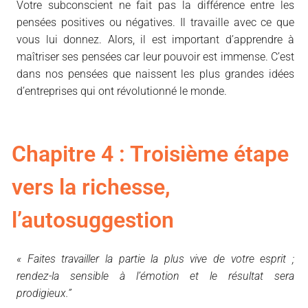
Votre subconscient ne fait pas la différence entre les
pensées positives ou négatives. Il travaille avec ce que
vous lui donnez. Alors, il est important d’apprendre à
maîtriser ses pensées car leur pouvoir est immense. C’est
dans nos pensées que naissent les plus grandes idées
d’entreprises qui ont révolutionné le monde.
Chapitre 4 : Troisième étape
vers la richesse,
l’autosuggestion
« Faites travailler la partie la plus vive de votre esprit ;
rendez-la sensible à l’émotion et le résultat sera
prodigieux.”