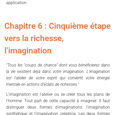
application.
Chapitre 6 : Cinquième étape
vers la richesse,
l’imagination
“Tous les “coups de chance” dont vous bénéficierez dans
la vie existent déjà dans votre imagination. L’imagination
est l’atelier de votre esprit qui convertit votre énergie
mentale en actions d’éclats de richesses.”
L’imagination est l’atelier ou se créer tous les plans de
l’homme. Tout part de cette capacité à imaginer. Il faut
distinguer deux formes d’imaginations: l’imagination
synthétique et l’imagination créatrice. Les deux formes