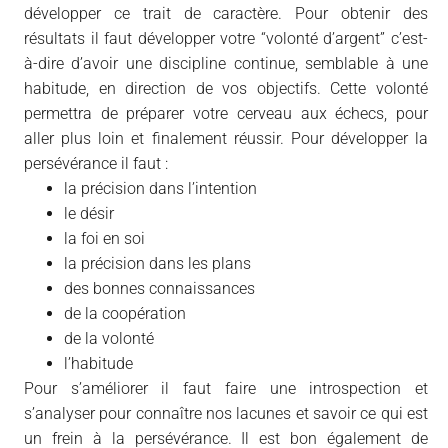
développer ce trait de caractère. Pour obtenir des
résultats il faut développer votre “volonté d’argent” c’est-
à-dire d’avoir une discipline continue, semblable à une
habitude, en direction de vos objectifs. Cette volonté
permettra de préparer votre cerveau aux échecs, pour
aller plus loin et finalement réussir. Pour développer la
persévérance il faut :
la précision dans l’intention
le désir
la foi en soi
la précision dans les plans
des bonnes connaissances
de la coopération
de la volonté
l’habitude
Pour s’améliorer il faut faire une introspection et
s’analyser pour connaître nos lacunes et savoir ce qui est
un frein à la persévérance. Il est bon également de