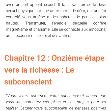
avec un fort appétit sexuel. Il faut transformer le désir
sexuel physique par une autre forme de désir, qui une foi
contrôlé vous amène à des sphères de pensées plus
hautes. Transmuter, l’énergie sexuelle confère
magnétisme et charisme. Elle se connecte aux émotions,
au subconscient, de soi et des autres.
Chapitre 12 : Onzième étape
vers la richesse : Le
subconscient
“Vous verrez comment votre subconscient attend que
vous lui soumettez vos plans et vos projets pour les
réaliser. Saturer votre subconscient de pensées positives