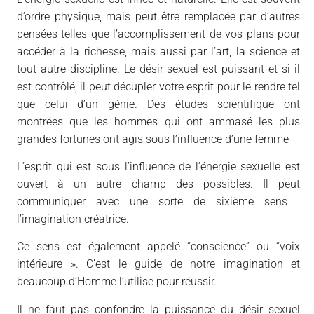
d’ordre physique, mais peut être remplacée par d’autres
pensées telles que l’accomplissement de vos plans pour
accéder à la richesse, mais aussi par l’art, la science et
tout autre discipline. Le désir sexuel est puissant et si il
est contrôlé, il peut décupler votre esprit pour le rendre tel
que celui d’un génie. Des études scientifique ont
montrées que les hommes qui ont ammasé les plus
grandes fortunes ont agis sous l’influence d’une femme
L’esprit qui est sous l’influence de l’énergie sexuelle est
ouvert à un autre champ des possibles. Il peut
communiquer avec une sorte de sixième sens :
l’imagination créatrice.
Ce sens est également appelé “conscience” ou “voix
intérieure ». C’est le guide de notre imagination et
beaucoup d’Homme l’utilise pour réussir.
Il ne faut pas confondre la puissance du désir sexuel