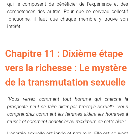
qui le composent de bénéficier de l’expérience et des
compétences des autres. Pour que ce cerveau collectif
fonctionne, il faut que chaque membre y trouve son
intérêt.
Chapitre 11 : Dixième étape
vers la richesse : Le mystère
de la transmutation sexuelle
“Vous verrez comment tout homme qui cherche la
prospérité peut se faire aider par l’énergie sexuelle. Vous
comprendrez comment les femmes aident les hommes à
réussir et comment bénéficier au maximum de cette aide.”
L’énergie sexuelle est innée et naturelle. Elle est souvent