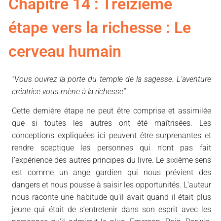
Chapitre 14 : Treizième
étape vers la richesse : Le
cerveau humain
“Vous ouvrez la porte du temple de la sagesse. L’aventure
créatrice vous mène à la richesse”
Cette dernière étape ne peut être comprise et assimilée
que si toutes les autres ont été maîtrisées. Les
conceptions expliquées ici peuvent être surprenantes et
rendre sceptique les personnes qui n’ont pas fait
l’expérience des autres principes du livre. Le sixième sens
est comme un ange gardien qui nous prévient des
dangers et nous pousse à saisir les opportunités. L’auteur
nous raconte une habitude qu’il avait quand il était plus
jeune qui était de s’entretenir dans son esprit avec les