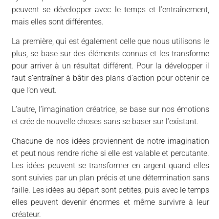
peuvent se développer avec le temps et l’entraînement,
mais elles sont différentes.
La première, qui est également celle que nous utilisons le
plus, se base sur des éléments connus et les transforme
pour arriver à un résultat différent. Pour la développer il
faut s’entraîner à bâtir des plans d’action pour obtenir ce
que l’on veut.
L’autre, l’imagination créatrice, se base sur nos émotions
et crée de nouvelle choses sans se baser sur l’existant.
Chacune de nos idées proviennent de notre imagination
et peut nous rendre riche si elle est valable et percutante.
Les idées peuvent se transformer en argent quand elles
sont suivies par un plan précis et une détermination sans
faille. Les idées au départ sont petites, puis avec le temps
elles peuvent devenir énormes et même survivre à leur
créateur.