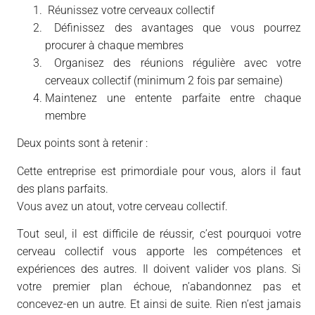
Réunissez votre cerveaux collectif
Définissez des avantages que vous pourrez
procurer à chaque membres
Organisez des réunions régulière avec votre
cerveaux collectif (minimum 2 fois par semaine)
Maintenez une entente parfaite entre chaque
membre
Deux points sont à retenir :
Cette entreprise est primordiale pour vous, alors il faut
des plans parfaits.
Vous avez un atout, votre cerveau collectif.
Tout seul, il est difficile de réussir, c’est pourquoi votre
cerveau collectif vous apporte les compétences et
expériences des autres. Il doivent valider vos plans. Si
votre premier plan échoue, n’abandonnez pas et
concevez-en un autre. Et ainsi de suite. Rien n’est jamais